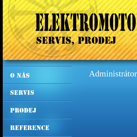
Administrátor